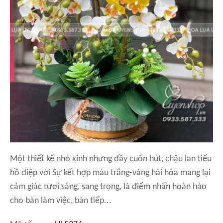
Một thiết kế nhỏ xinh nhưng đầy cuốn hút, chậu lan tiểu
hồ điệp với Sự kết hợp màu trắng-vàng hài hòa mang lại
cảm giác tươi sáng, sang trọng, là điểm nhấn hoàn hảo
cho bàn làm việc, bàn tiếp...