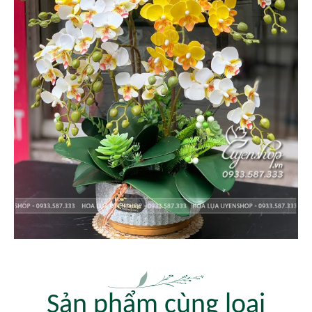
Sản phẩm cùng loại