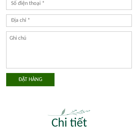
ĐẶT HÀNG
Chi tiết