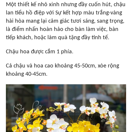
Một thiết kế nhỏ xinh nhưng đầy cuốn hút, chậu
lan tiểu hồ điệp với Sự kết hợp màu trắng-vàng
hài hòa mang lại cảm giác tươi sáng, sang trọng,
là điểm nhấn hoàn hảo cho bàn làm việc, bàn
tiếp khách, hoặc làm quà tặng đầy tinh tế.
Chậu hoa được cắm 1 phía.
Cả chậu và hoa cao khoảng 45-50cm, xòe rộng
khoảng 40-45cm.