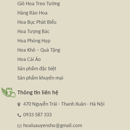
Giỏ Hoa Treo Tường
Hàng Rào Hoa
Hoa Bục Phát Biểu
Hoa Tượng Bác
Hoa Phòng Họp
Hoa Khô – Quà Tặng
Hoa Cài Áo
Sản phẩm đặc biệt
Sản phẩm khuyến mại
Thông tin liên hệ
470 Nguyễn Trãi - Thanh Xuân - Hà Nội
0933 587 333
hoaluauyensho@gmail.com