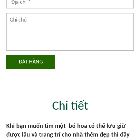
ĐẶT HÀNG
Chi tiết
Khi bạn muốn tìm một bó hoa có thể lưu giữ
được lâu và trang trí cho nhà thêm đẹp thì đây