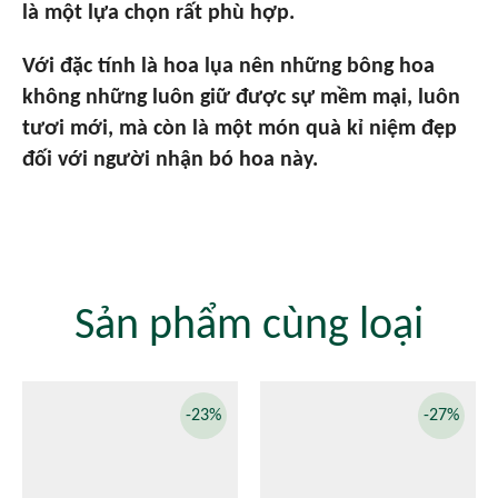
là một lựa chọn rất phù hợp.
Với đặc tính là hoa lụa nên những bông hoa
không những luôn giữ được sự mềm mại, luôn
tươi mới, mà còn là một món quà kỉ niệm đẹp
đối với người nhận bó hoa này.
Sản phẩm cùng loại
-23%
-27%