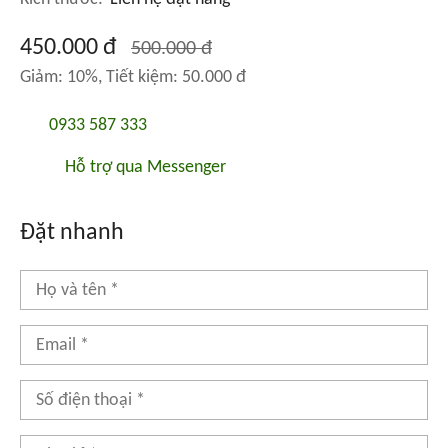
450.000 đ
500.000 đ
Giảm: 10%, Tiết kiệm: 50.000 đ
0933 587 333
Hỗ trợ qua Messenger
Đặt nhanh