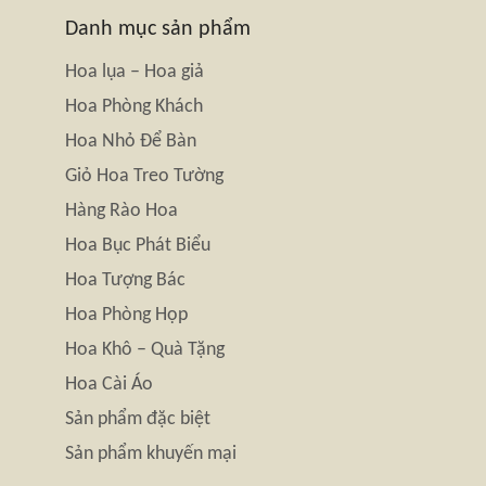
Danh mục sản phẩm
Hoa lụa – Hoa giả
Hoa Phòng Khách
Hoa Nhỏ Để Bàn
Giỏ Hoa Treo Tường
Hàng Rào Hoa
Hoa Bục Phát Biểu
Hoa Tượng Bác
Hoa Phòng Họp
Hoa Khô – Quà Tặng
Hoa Cài Áo
Sản phẩm đặc biệt
Sản phẩm khuyến mại