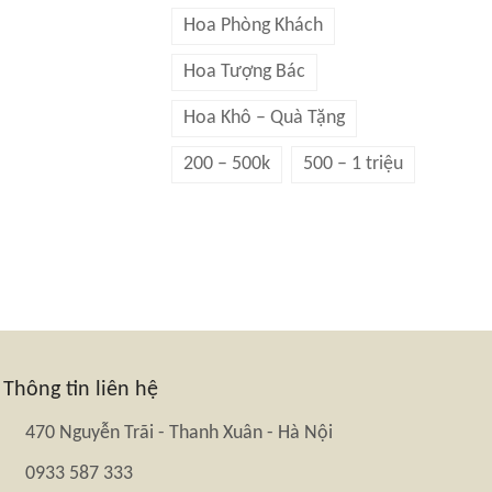
Hoa Phòng Khách
Hoa Tượng Bác
Hoa Khô – Quà Tặng
200 – 500k
500 – 1 triệu
Thông tin liên hệ
470 Nguyễn Trãi - Thanh Xuân - Hà Nội
0933 587 333