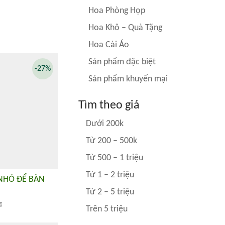
Hoa Phòng Họp
Hoa Khô – Quà Tặng
Hoa Cài Áo
Sản phẩm đặc biệt
-27%
Sản phẩm khuyến mại
Tìm theo giá
Dưới 200k
Từ 200 – 500k
Từ 500 – 1 triệu
Từ 1 – 2 triệu
 NHỎ ĐỂ BÀN
Từ 2 – 5 triệu
đ
Trên 5 triệu