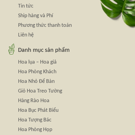
Tin tức
Ship hàng và Phí
Phương thức thanh toán
Liên hệ
Danh mục sản phẩm
Hoa lụa – Hoa giả
Hoa Phòng Khách
Hoa Nhỏ Để Bàn
Giỏ Hoa Treo Tường
Hàng Rào Hoa
Hoa Bục Phát Biểu
Hoa Tượng Bác
Hoa Phòng Họp