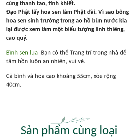
cùng thanh tao, tinh khiết.
Đạo Phật lấy hoa sen làm Phật đài. Vì sao bông
hoa sen sinh trưởng trong ao hồ bùn nước kia
lại được xem làm một biểu tượng linh thiêng,
cao quý.
Bình sen lụa
Bạn có thể Trang trí trong nhà để
tâm hồn luôn an nhiên, vui vẻ.
Cả bình và hoa cao khoảng 55cm, xòe rộng
40cm.
Sản phẩm cùng loại