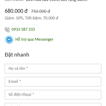
680.000 đ
750.000 đ
Giảm: 10%, Tiết kiệm: 70.000 đ
0933 587 333
Hỗ trợ qua Messenger
Đặt nhanh