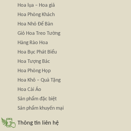
Hoa lụa – Hoa giả
Hoa Phòng Khách
Hoa Nhỏ Để Bàn
Giỏ Hoa Treo Tường
Hàng Rào Hoa
Hoa Bục Phát Biểu
Hoa Tượng Bác
Hoa Phòng Họp
Hoa Khô – Quà Tặng
Hoa Cài Áo
Sản phẩm đặc biệt
Sản phẩm khuyến mại
Thông tin liên hệ