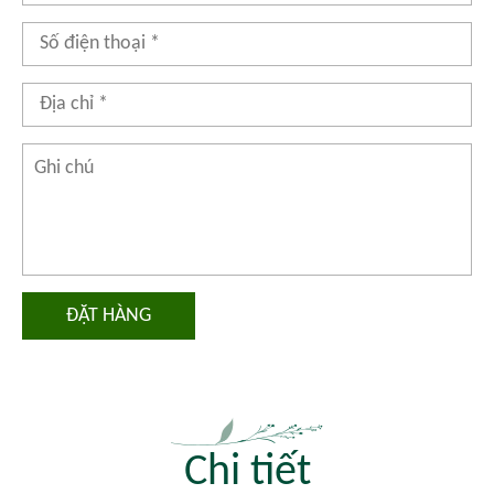
ĐẶT HÀNG
Chi tiết