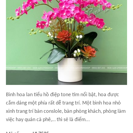
Bình hoa lan tiểu hồ điệp tone tím nổi bật, hoa được
cắm dáng một phía rất dễ trang trí. Một bình hoa nhỏ
xinh trang trí bàn conslole, bàn phòng khách, phòng làm
việc hay quán cà phê,… thì sẽ là điểm...