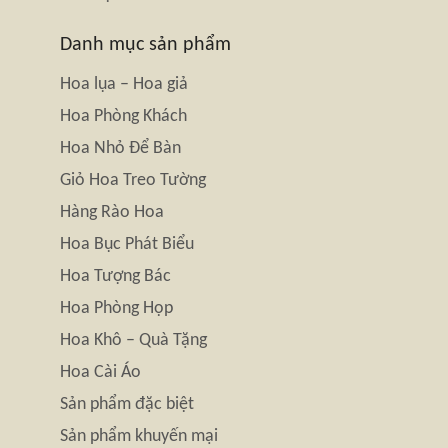
Danh mục sản phẩm
Hoa lụa – Hoa giả
Hoa Phòng Khách
Hoa Nhỏ Để Bàn
Giỏ Hoa Treo Tường
Hàng Rào Hoa
Hoa Bục Phát Biểu
Hoa Tượng Bác
Hoa Phòng Họp
Hoa Khô – Quà Tặng
Hoa Cài Áo
Sản phẩm đặc biệt
Sản phẩm khuyến mại