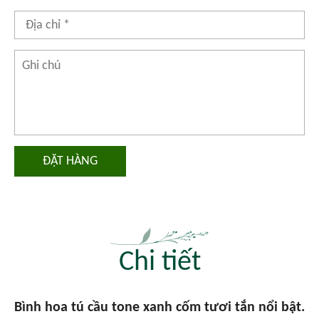
ĐẶT HÀNG
Chi tiết
Bình hoa tú cầu tone xanh cốm tươi tắn nổi bật.