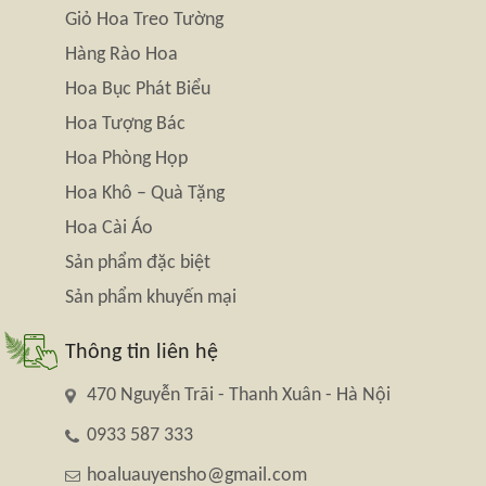
Giỏ Hoa Treo Tường
Hàng Rào Hoa
Hoa Bục Phát Biểu
Hoa Tượng Bác
Hoa Phòng Họp
Hoa Khô – Quà Tặng
Hoa Cài Áo
Sản phẩm đặc biệt
Sản phẩm khuyến mại
Thông tin liên hệ
470 Nguyễn Trãi - Thanh Xuân - Hà Nội
0933 587 333
hoaluauyensho@gmail.com