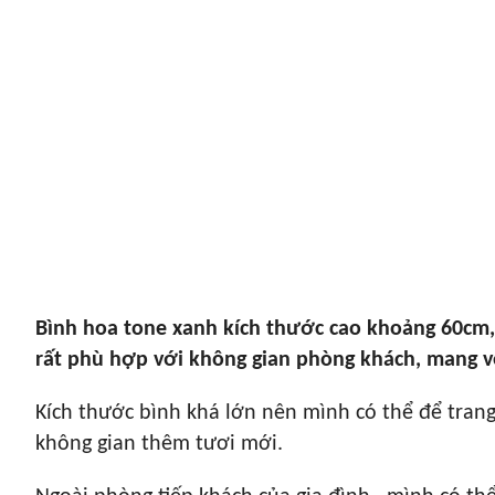
Bình hoa tone xanh kích thước cao khoảng 60cm,
rất phù hợp với không gian phòng khách, mang vẻ 
Kích thước bình khá lớn nên mình có thể để trang
không gian thêm tươi mới.