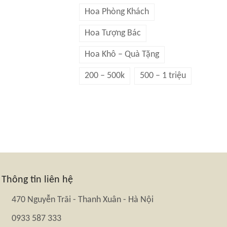
Hoa Phòng Khách
Hoa Tượng Bác
Hoa Khô – Quà Tặng
200 – 500k
500 – 1 triệu
Thông tin liên hệ
470 Nguyễn Trãi - Thanh Xuân - Hà Nội
0933 587 333