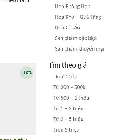
a,… đem làm
Hoa Phòng Họp
Hoa Khô – Quà Tặng
Hoa Cài Áo
Sản phẩm đặc biệt
Sản phẩm khuyến mại
Tìm theo giá
-18%
Dưới 200k
Từ 200 – 500k
Từ 500 – 1 triệu
Từ 1 – 2 triệu
Từ 2 – 5 triệu
Trên 5 triệu