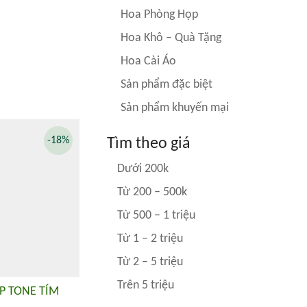
Hoa Phòng Họp
Hoa Khô – Quà Tặng
Hoa Cài Áo
Sản phẩm đặc biệt
Sản phẩm khuyến mại
-18%
Tìm theo giá
Dưới 200k
Từ 200 – 500k
Từ 500 – 1 triệu
Từ 1 – 2 triệu
Từ 2 – 5 triệu
Trên 5 triệu
P TONE TÍM