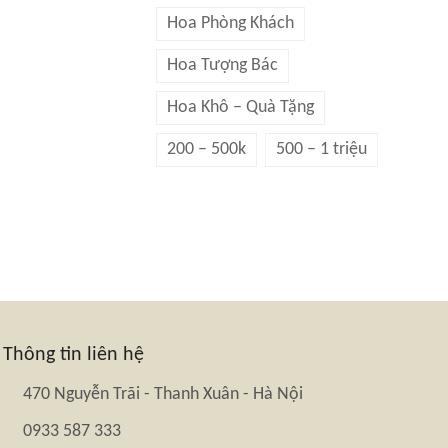
Hoa Phòng Khách
Hoa Tượng Bác
Hoa Khô – Quà Tặng
200 – 500k
500 – 1 triệu
Thông tin liên hệ
470 Nguyễn Trãi - Thanh Xuân - Hà Nội
0933 587 333