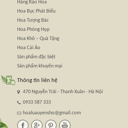
Hàng Rào Hoa
Hoa Bục Phát Biểu
Hoa Tượng Bác
Hoa Phòng Họp
Hoa Khô – Quà Tặng
Hoa Cài Áo
Sản phẩm đặc biệt
Sản phẩm khuyến mại
Thông tin liên hệ
470 Nguyễn Trãi - Thanh Xuân - Hà Nội
0933 587 333
hoaluauyensho@gmail.com