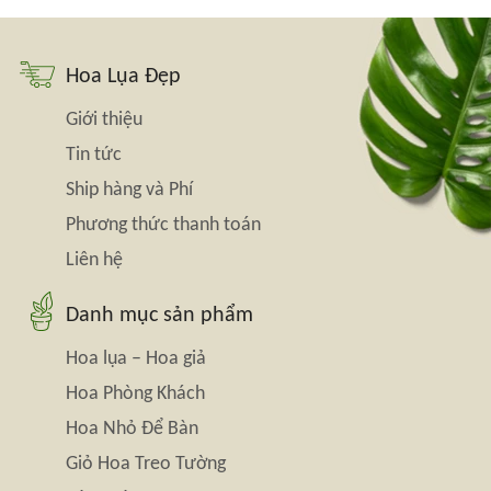
Hoa Lụa Đẹp
Giới thiệu
Tin tức
Ship hàng và Phí
Phương thức thanh toán
Liên hệ
Danh mục sản phẩm
Hoa lụa – Hoa giả
Hoa Phòng Khách
Hoa Nhỏ Để Bàn
Giỏ Hoa Treo Tường