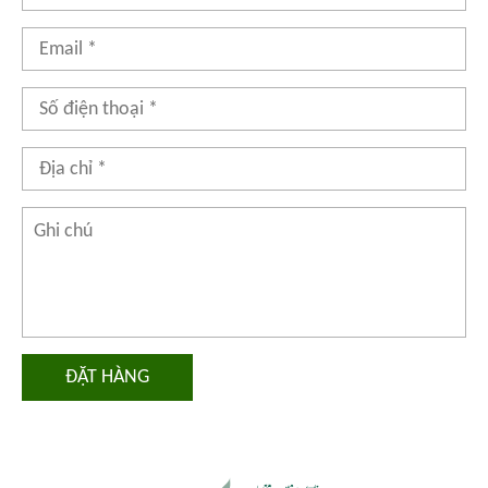
ĐẶT HÀNG