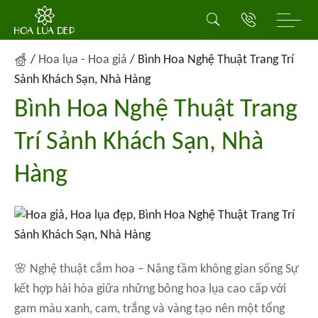
/
Hoa lụa - Hoa giả
/
Bình Hoa Nghệ Thuật Trang Trí
Sảnh Khách Sạn, Nhà Hàng
Bình Hoa Nghệ Thuật Trang
Trí Sảnh Khách Sạn, Nhà
Hàng
🌸 Nghệ thuật cắm hoa – Nâng tầm không gian sống Sự
kết hợp hài hòa giữa những bông hoa lụa cao cấp với
gam màu xanh, cam, trắng và vàng tạo nên một tổng