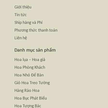
Giới thiệu
Tin tức
Ship hàng và Phí
Phương thức thanh toán
Liên hệ
Danh mục sản phẩm
Hoa lụa – Hoa giả
Hoa Phòng Khách
Hoa Nhỏ Để Bàn
Giỏ Hoa Treo Tường
Hàng Rào Hoa
Hoa Bục Phát Biểu
Hoa Tượng Bác