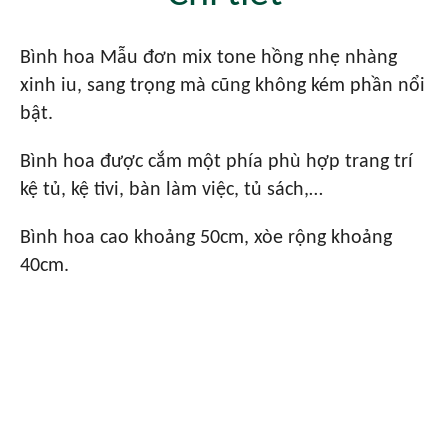
Bình hoa Mẫu đơn mix tone hồng nhẹ nhàng
xinh iu, sang trọng mà cũng không kém phần nổi
bật.
Bình hoa được cắm một phía phù hợp trang trí
kệ tủ, kệ tivi, bàn làm việc, tủ sách,…
Bình hoa cao khoảng 50cm, xòe rộng khoảng
40cm.