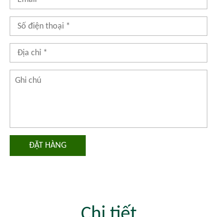
ĐẶT HÀNG
Chi tiết