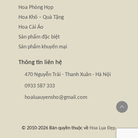
Hoa Phòng Họp
Hoa Khô – Quà Tặng
Hoa Cài Áo
Sản phẩm đặc biệt
Sản phẩm khuyến mại
Thông tin liên hệ
470 Nguyễn Trãi - Thanh Xuân - Hà Nội
0933 587 333
hoaluauyensho@gmail.com
© 2010-2026 Bản quyền thuộc về
Hoa Lụa Đẹp.