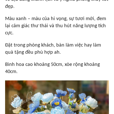
đẹp.
Màu xanh – màu của hi vọng, sự tươi mới, đem
lại cảm giác thư thái và thu hút năng lượng tích
cực.
Đặt trong phòng khách, bàn làm việc hay làm
quà tặng đều phù hợp ah.
Bình hoa cao khoảng 50cm, xòe rộng khoảng
40cm.