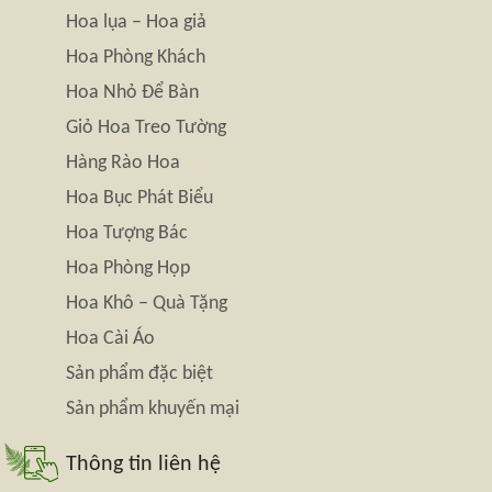
Hoa lụa – Hoa giả
Hoa Phòng Khách
Hoa Nhỏ Để Bàn
Giỏ Hoa Treo Tường
Hàng Rào Hoa
Hoa Bục Phát Biểu
Hoa Tượng Bác
Hoa Phòng Họp
Hoa Khô – Quà Tặng
Hoa Cài Áo
Sản phẩm đặc biệt
Sản phẩm khuyến mại
Thông tin liên hệ