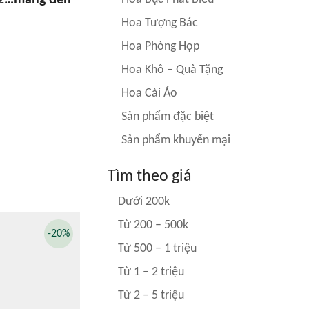
4/2…mang đến
Hoa Tượng Bác
Hoa Phòng Họp
Hoa Khô – Quà Tặng
Hoa Cài Áo
Sản phẩm đặc biệt
Sản phẩm khuyến mại
Tìm theo giá
Dưới 200k
Từ 200 – 500k
-20%
Từ 500 – 1 triệu
Từ 1 – 2 triệu
Từ 2 – 5 triệu