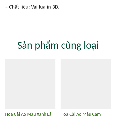
– Chất liệu: Vải lụa in 3D.
Sản phẩm cùng loại
Hoa Cài Áo Màu Xanh Lá
Hoa Cài Áo Màu Cam