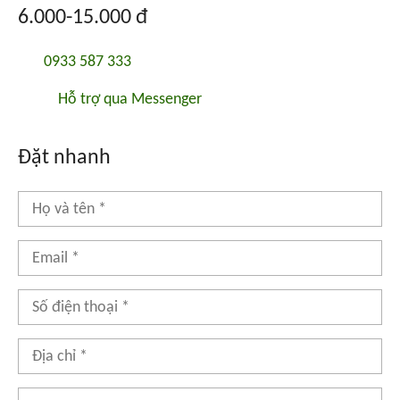
6.000-15.000 đ
0933 587 333
Hỗ trợ qua Messenger
Đặt nhanh