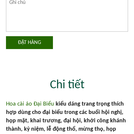
ĐẶT HÀNG
Chi tiết
Hoa cài áo Đại Biểu
kiểu dáng trang trọng thích
hợp dùng cho đại biểu trong các buổi hội nghị,
họp mặt, khai trương, đại hội, khởi công khánh
thành, kỷ niệm, lễ động thổ, mừng thọ, họp