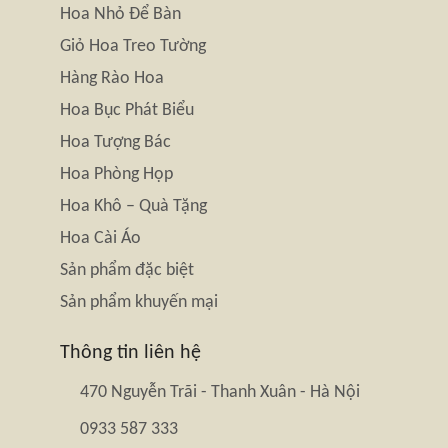
Hoa Nhỏ Để Bàn
Giỏ Hoa Treo Tường
Hàng Rào Hoa
Hoa Bục Phát Biểu
Hoa Tượng Bác
Hoa Phòng Họp
Hoa Khô – Quà Tặng
Hoa Cài Áo
Sản phẩm đặc biệt
Sản phẩm khuyến mại
Thông tin liên hệ
470 Nguyễn Trãi - Thanh Xuân - Hà Nội
0933 587 333