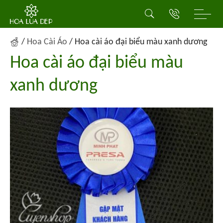
/
Hoa Cài Áo
/
Hoa cài áo đại biểu màu xanh dương
Hoa cài áo đại biểu màu
xanh dương