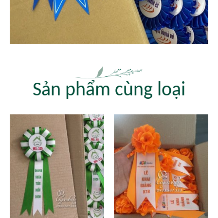
Sản phẩm cùng loại