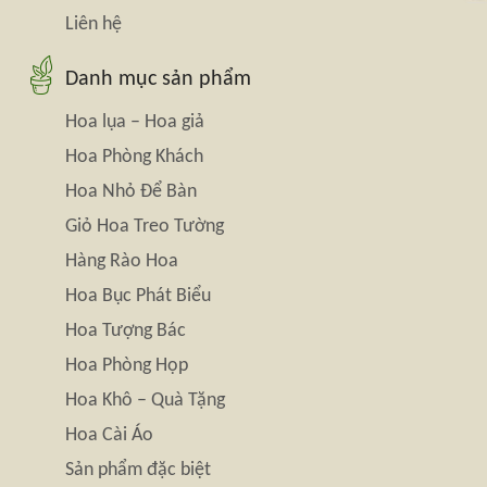
Liên hệ
Danh mục sản phẩm
Hoa lụa – Hoa giả
Hoa Phòng Khách
Hoa Nhỏ Để Bàn
Giỏ Hoa Treo Tường
Hàng Rào Hoa
Hoa Bục Phát Biểu
Hoa Tượng Bác
Hoa Phòng Họp
Hoa Khô – Quà Tặng
Hoa Cài Áo
Sản phẩm đặc biệt