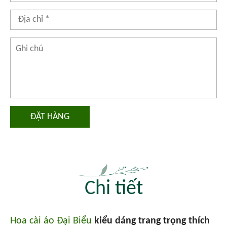
ĐẶT HÀNG
Chi tiết
Hoa cài áo Đại Biểu
kiểu dáng trang trọng thích