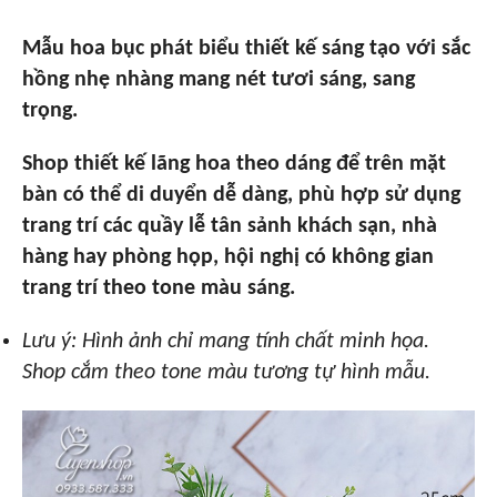
Mẫu hoa bục phát biểu thiết kế sáng tạo với sắc
hồng nhẹ nhàng mang nét tươi sáng, sang
trọng.
Shop thiết kế lãng hoa theo dáng để trên mặt
bàn có thể di duyển dễ dàng, phù hợp sử dụng
trang trí các quầy lễ tân sảnh khách sạn, nhà
hàng hay phòng họp, hội nghị có không gian
trang trí theo tone màu sáng.
Lưu ý: Hình ảnh chỉ mang tính chất minh họa.
Shop cắm theo tone màu tương tự hình mẫu.