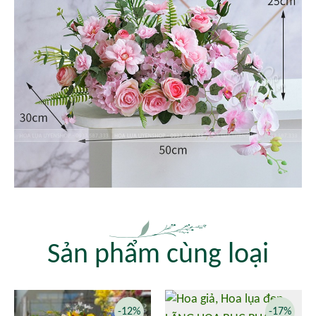
Sản phẩm cùng loại
-12%
-17%