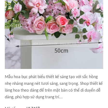
Mẫu hoa bục phát biểu thiết kế sáng tạo với sắc hồng
nhẹ nhàng mang nét tươi sáng, sang trọng. Shop thiết kế
lãng hoa theo dáng để trên mặt bàn có thể di duyển dễ
dàng, phù hợp sử dụng trang trí...