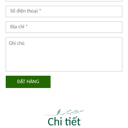
ĐẶT HÀNG
Chi tiết