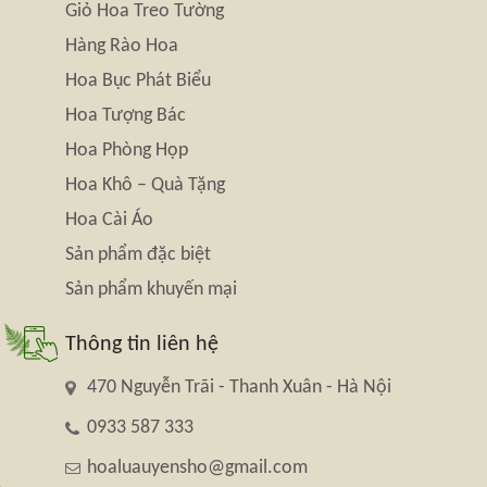
Giỏ Hoa Treo Tường
Hàng Rào Hoa
Hoa Bục Phát Biểu
Hoa Tượng Bác
Hoa Phòng Họp
Hoa Khô – Quà Tặng
Hoa Cài Áo
Sản phẩm đặc biệt
Sản phẩm khuyến mại
Thông tin liên hệ
470 Nguyễn Trãi - Thanh Xuân - Hà Nội
0933 587 333
hoaluauyensho@gmail.com