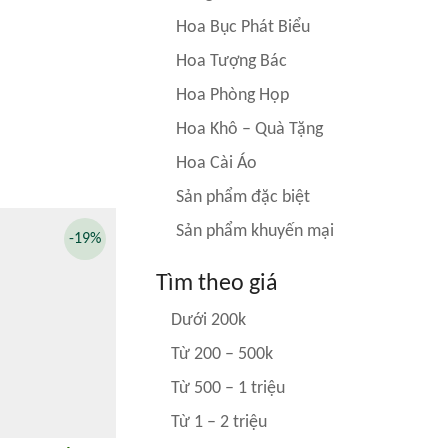
Hoa Bục Phát Biểu
Hoa Tượng Bác
Hoa Phòng Họp
Hoa Khô – Quà Tặng
Hoa Cài Áo
Sản phẩm đặc biệt
Sản phẩm khuyến mại
-19%
Tìm theo giá
Dưới 200k
Từ 200 – 500k
Từ 500 – 1 triệu
Từ 1 – 2 triệu