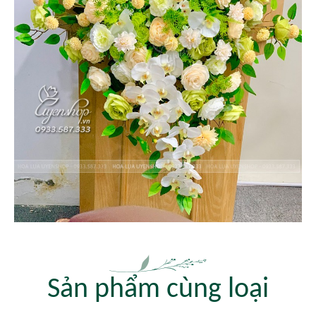
Sản phẩm cùng loại